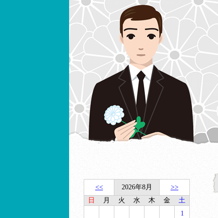
<<
2026年8月
>>
日
月
火
水
木
金
土
1