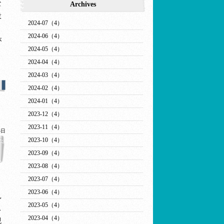
な
Archives
役
2024-07（4）
ょ
2024-06（4）
が
2024-05（4）
ま
2024-04（4）
2024-03（4）
2024-02（4）
2024-01（4）
2023-12（4）
2023-11（4）
4日
2023-10（4）
2023-09（4）
2023-08（4）
2023-07（4）
2023-06（4）
見
2023-05（4）
ス
2023-04（4）
現