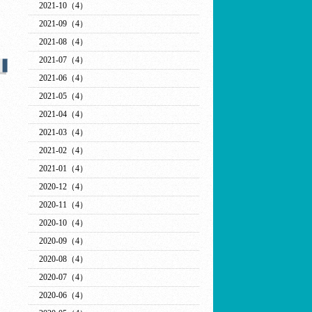
り
2021-10（4）
う
2021-09（4）
2021-08（4）
2021-07（4）
2021-06（4）
2021-05（4）
2021-04（4）
2021-03（4）
2021-02（4）
2021-01（4）
2020-12（4）
2020-11（4）
2020-10（4）
2020-09（4）
2020-08（4）
2020-07（4）
2020-06（4）