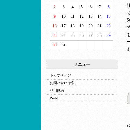
2
3
4
5
6
7
8
9
10
11
12
13
14
15
16
17
18
19
20
21
22
23
24
25
26
27
28
29
30
31
メニュー
トップページ
お問い合わせ窓口
利用規約
Profile