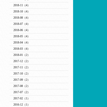
2018-11（4）
2018-10（4）
2018-08（4）
2018-07（4）
2018-06（4）
2018-05（4）
2018-04（4）
2018-03（4）
2018-01（2）
2017-12（2）
2017-11（2）
2017-10（2）
2017-09（2）
2017-08（2）
2017-07（2）
2017-02（1）
2016-12（1）