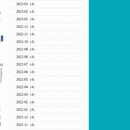
2023-03（4）
り
2023-02（4）
向
2023-01（4）
に
2022-12（4）
2022-11（4）
2022-10（4）
2022-09（4）
2022-08（4）
2022-07（4）
3日
2022-06（4）
2022-05（4）
2022-04（4）
2022-03（4）
2022-02（4）
。
な
2022-01（4）
教
2021-12（4）
増
2021-11（4）