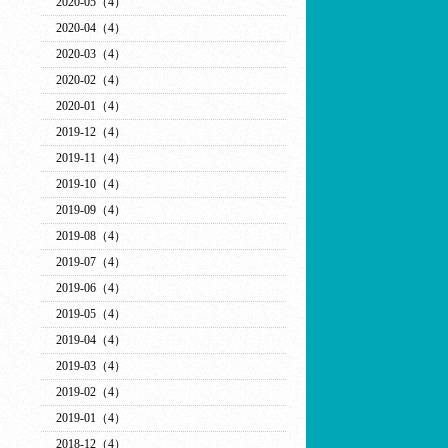
2020-05（4）
2020-04（4）
2020-03（4）
2020-02（4）
2020-01（4）
2019-12（4）
2019-11（4）
2019-10（4）
2019-09（4）
2019-08（4）
2019-07（4）
2019-06（4）
2019-05（4）
2019-04（4）
2019-03（4）
2019-02（4）
2019-01（4）
2018-12（4）